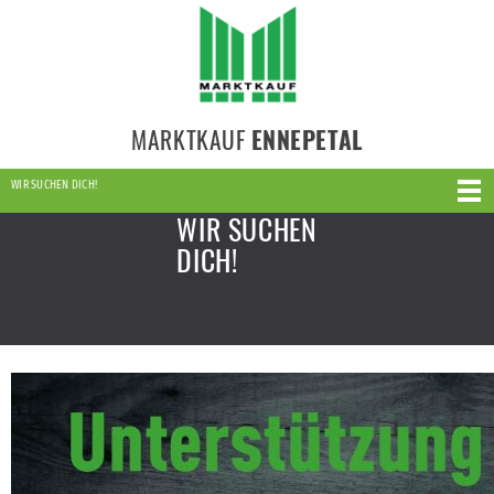
MARKTKAUF
ENNEPETAL
WIR SUCHEN DICH!
WIR SUCHEN
DICH!