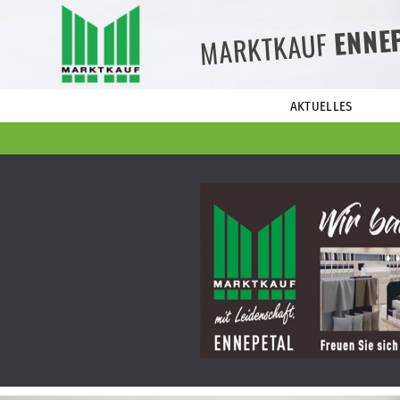
ENNE
MARKTKAUF
AKTUELLES