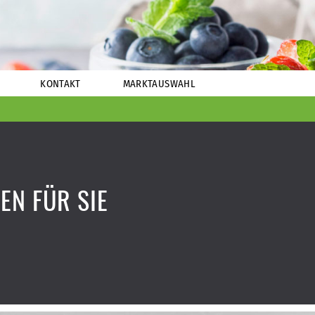
KONTAKT
MARKTAUSWAHL
EN FÜR SIE