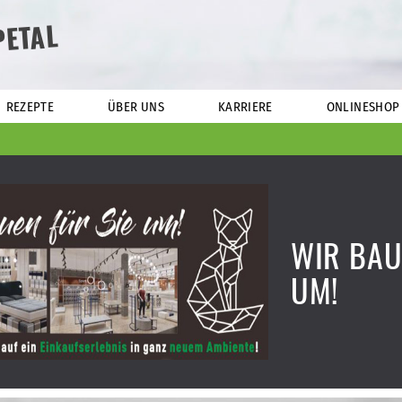
PETAL
REZEPTE
ÜBER UNS
KARRIERE
ONLINESHOP
WIR BAU
UM!