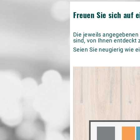
Freuen Sie sich auf 
Die jeweils angegebenen 
sind, von Ihnen entdeckt
Seien Sie neugierig wie e