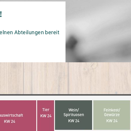
!
elnen Abteilungen bereit