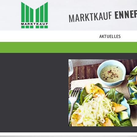
ENNE
MARKTKAUF
AKTUELLES