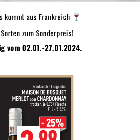
s kommt aus Frankreich
n Sorten zum Sonderpreis!
ig vom 02.01.-27.01.2024.