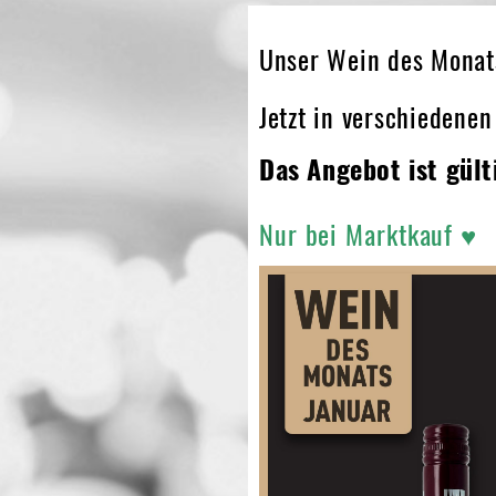
Unser Wein des Monat
Jetzt in verschiedene
Das Angebot ist gült
Nur bei Marktkauf ♥