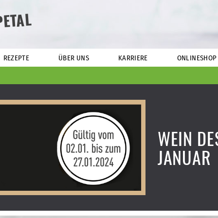
PETAL
REZEPTE
ÜBER UNS
KARRIERE
ONLINESHOP
WEIN DE
JANUAR