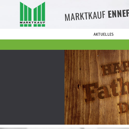
ENNE
MARKTKAUF
AKTUELLES