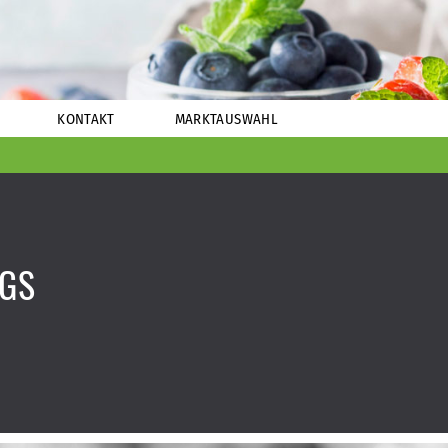
KONTAKT
MARKTAUSWAHL
AGS