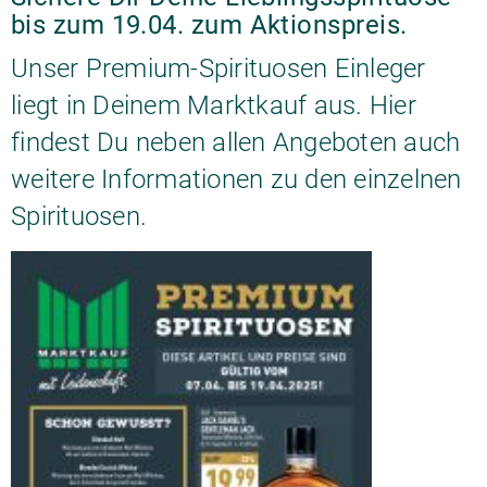
bis zum 19.04. zum Aktionspreis.
Unser Premium-Spirituosen Einleger
liegt in Deinem Marktkauf aus. Hier
findest Du neben allen Angeboten auch
weitere Informationen zu den einzelnen
Spirituosen.