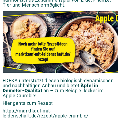
Tier und Mensch ermöglicht.
EDEKA unterstützt diesen biologisch-dynamischen
und nachhaltigen Anbau und bietet
Äpfel in
Demeter-Qualität
an – zum Beispiel lecker im
Apple Crumble!
Hier gehts zum Rezept
https://marktkauf-mit-
leidenschaft.de/rezept/apple-crumble/