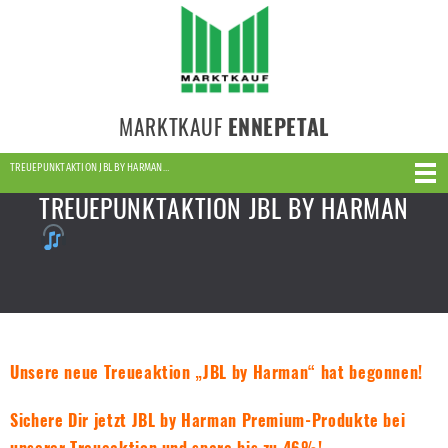
MARKTKAUF
ENNEPETAL
TREUEPUNKTAKTION JBL BY HARMAN…
TREUEPUNKTAKTION JBL BY HARMAN
Unsere neue Treueaktion „JBL by Harman“ hat begonnen!
Sichere Dir jetzt JBL by Harman Premium-Produkte bei