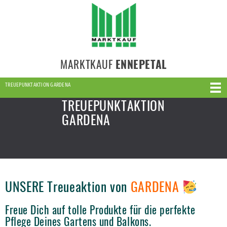
MARKTKAUF
ENNEPETAL
TREUEPUNKTAKTION GARDENA
TREUEPUNKTAKTION
GARDENA
UNSERE Treueaktion von
GARDENA
Freue Dich auf tolle Produkte für die perfekte
Pflege Deines Gartens und Balkons.