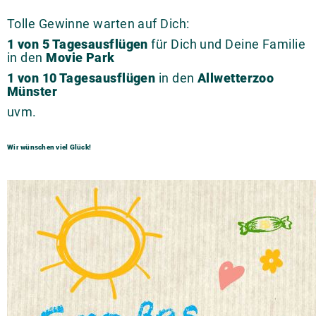
Tolle Gewinne warten auf Dich:
1 von 5 Tagesausflügen
für Dich und Deine Familie
in den
Movie Park
1 von 10 Tagesausflügen
in den
Allwetterzoo
Münster
uvm.
Wir wünschen viel Glück!