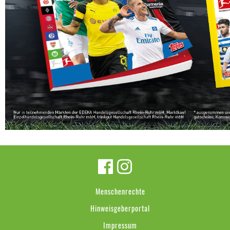
Menschenrechte
Hinweisgeberportal
Impressum