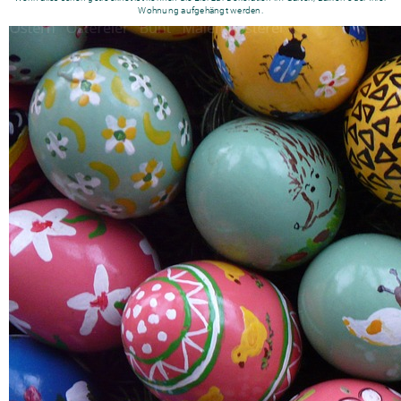
Wohnung aufgehängt werden.