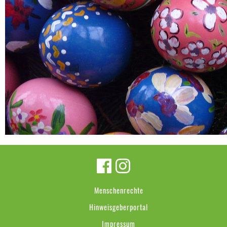
Menschenrechte
Hinweisgeberportal
Impressum