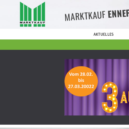
ENNE
MARKTKAUF
AKTUELLES