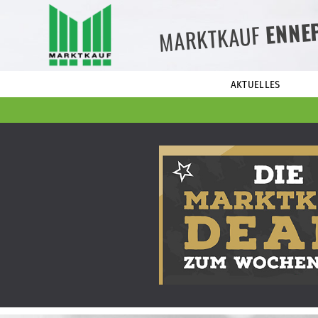
ENNE
MARKTKAUF
AKTUELLES