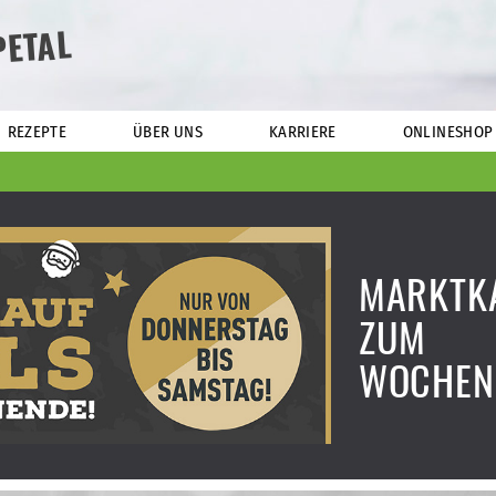
PETAL
REZEPTE
ÜBER UNS
KARRIERE
ONLINESHOP
MARKTK
ZUM
WOCHEN