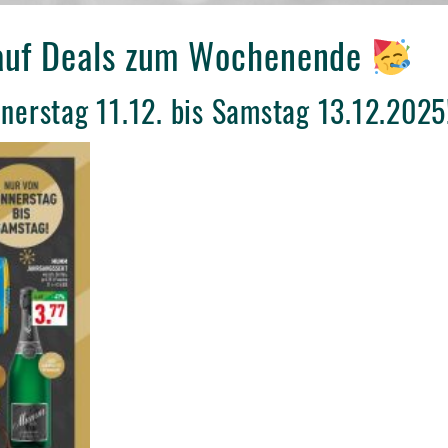
auf Deals zum Wochenende
nnerstag 11.12. bis Samstag 13.12.2025