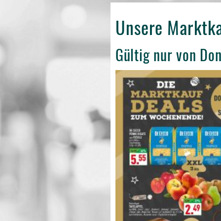
Unsere Marktk
Gültig nur von Do