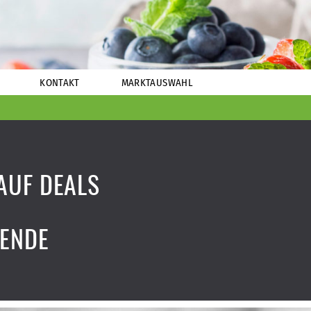
KONTAKT
MARKTAUSWAHL
AUF DEALS
ENDE