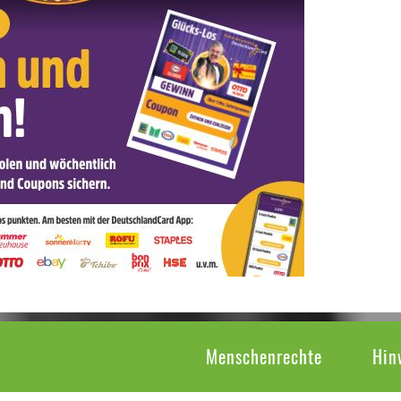
Menschenrechte
Hin