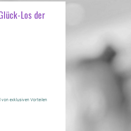
Glück-Los der
 von exklusiven Vorteilen