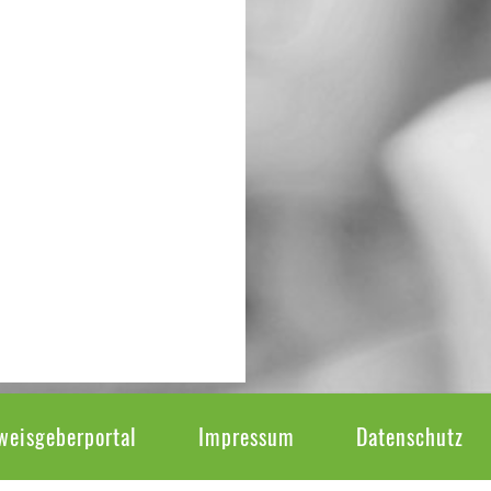
weisgeberportal
Impressum
Datenschutz