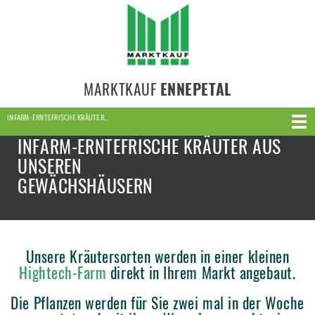
MARKTKAUF
ENNEPETAL
INFARM-ERNTEFRISCHE KRÄUTER…
INFARM-ERNTEFRISCHE KRÄUTER AUS
UNSEREN
GEWÄCHSHÄUSERN
Unsere Kräutersorten werden in einer kleinen
Hightech-Farm
direkt in Ihrem Markt angebaut.
Die Pflanzen werden für Sie zwei mal in der Woche