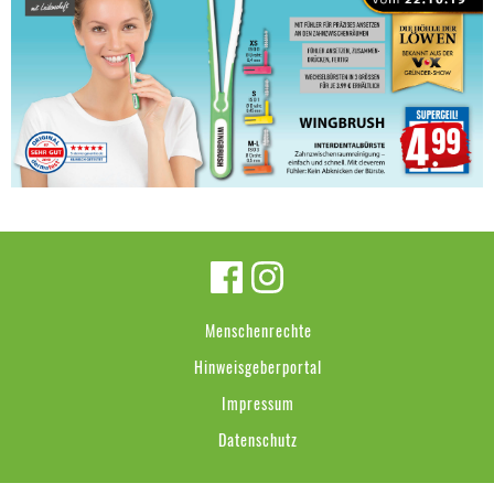
Menschenrechte
Hinweisgeberportal
Impressum
Datenschutz