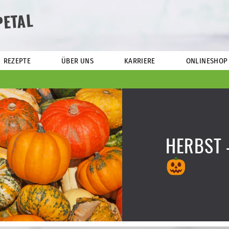
PETAL
REZEPTE
ÜBER UNS
KARRIERE
ONLINESHOP
HERBST 