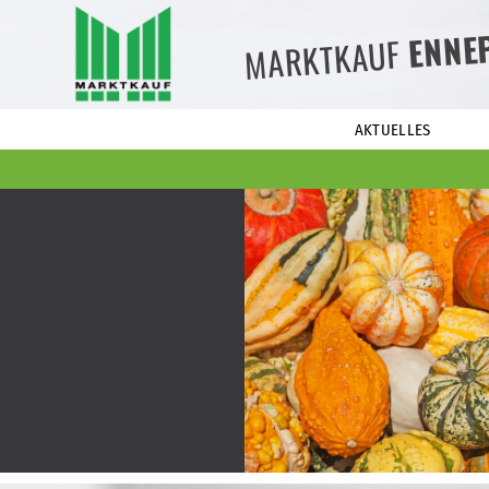
ENNE
MARKTKAUF
AKTUELLES