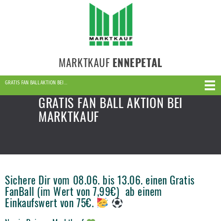
MARKTKAUF
ENNEPETAL
GRATIS FAN BALL AKTION BEI…
GRATIS FAN BALL AKTION BEI
MARKTKAUF
Sichere Dir vom 08.06. bis 13.06. einen Gratis
FanBall (im Wert von 7,99€) ab einem
Einkaufswert von 75€.