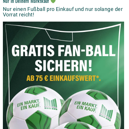
Nur in Deinem Marktkauf
Nur einen Fußball pro Einkauf und nur solange der
Vorrat reicht!