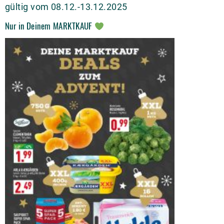
gültig vom 08.12.-13.12.2025
Nur in Deinem MARKTKAUF