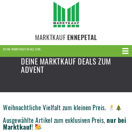
MARKTKAUF
ENNEPETAL
DEINE MARKTKAUF DEALS ZUM…
DEINE MARKTKAUF DEALS ZUM
ADVENT
Weihnachtliche Vielfalt zum kleinen Preis.
Ausgewählte Artikel zum exklusiven Preis,
nur bei
Marktkauf
!