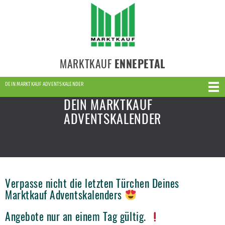
MARKTKAUF
ENNEPETAL
DEIN MARKTKAUF ADVENTSKALENDER
DEIN MARKTKAUF
ADVENTSKALENDER
Verpasse nicht die letzten Türchen Deines
Marktkauf Adventskalenders
Angebote nur an einem Tag gültig.