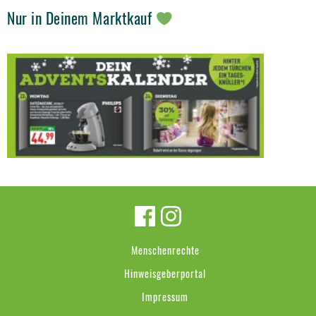
Nur in Deinem Marktkauf
Menschenrechte
Hinweisgeberportal
Impressum