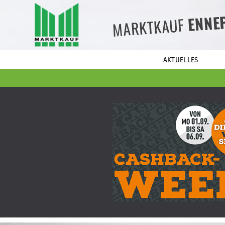
ENNE
MARKTKAUF
AKTUELLES