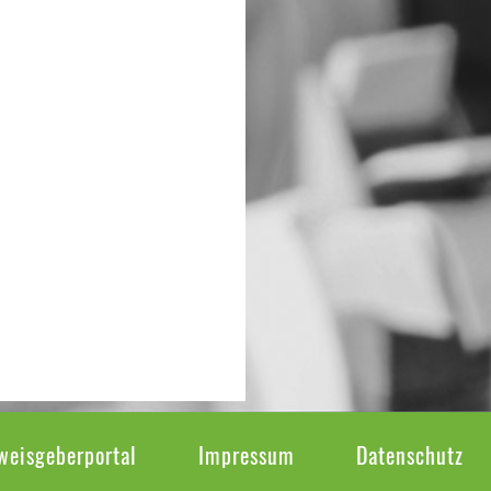
weisgeberportal
Impressum
Datenschutz