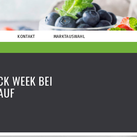
KONTAKT
MARKTAUSWAHL
K WEEK BEI
AUF