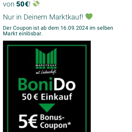
von
50€
!
Nur in Deinem Marktkauf!
Der Coupon ist ab dem 16.09.2024 im selben
Markt einlösbar.