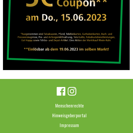
Menschenrechte
Hinweisgeberportal
Impressum