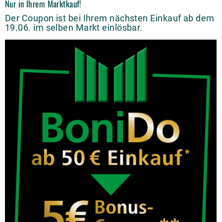
Nur in Ihrem Marktkauf!
Der Coupon ist bei Ihrem nächsten Einkauf ab dem
19.06. im selben Markt einlösbar.