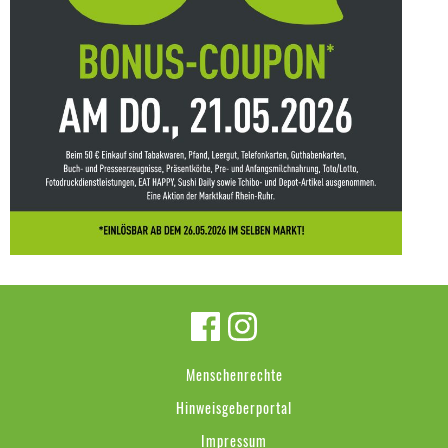
Menschenrechte
Hinweisgeberportal
Impressum