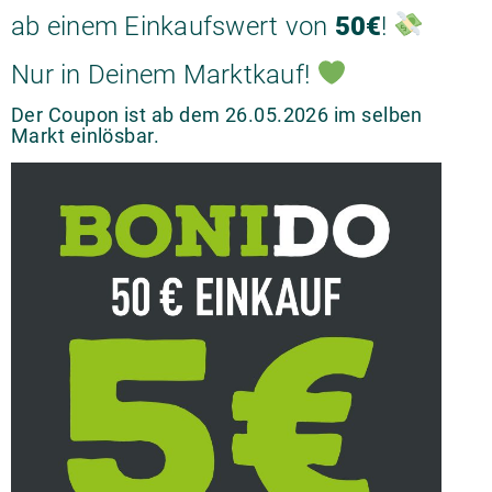
ab einem Einkaufswert von
50€
!
Nur in Deinem Marktkauf!
Der Coupon ist ab dem 26.05.2026 im selben
Markt einlösbar.