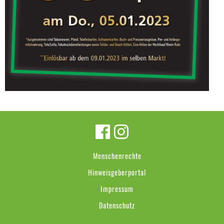
Menschenrechte
Hinweisgeberportal
Impressum
Datenschutz