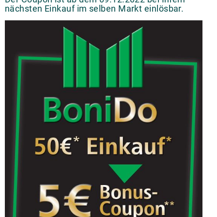
nächsten Einkauf im selben Markt einlösbar.