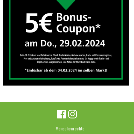
Menschenrechte