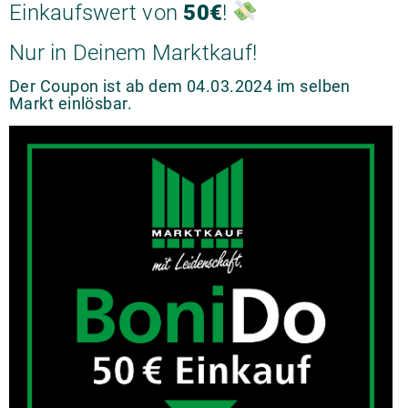
Einkaufswert von
50€
!
Nur in Deinem Marktkauf!
Der Coupon ist ab dem 04.03.2024 im selben
Markt einlösbar.