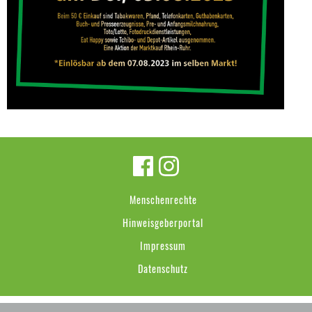
Menschenrechte
Hinweisgeberportal
Impressum
Datenschutz