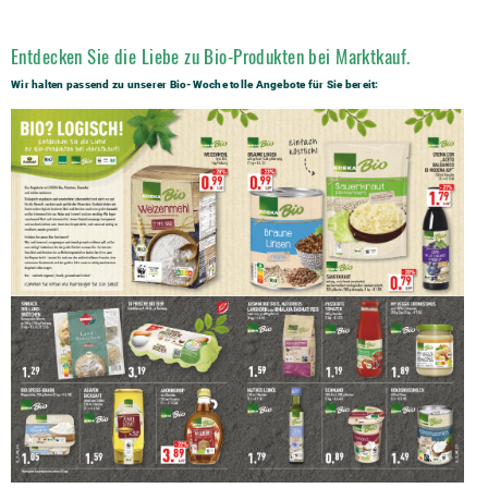
Entdecken Sie die Liebe zu Bio-Produkten bei Marktkauf.
Wir halten passend zu unserer Bio-Woche tolle Angebote für Sie bereit: