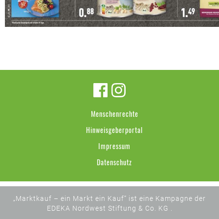
Menschenrechte
Hinweisgeberportal
Impressum
Datenschutz
„Marktkauf – ein Markt ein Kauf“ ist eine Kampagne der
EDEKA Nordwest Stiftung & Co. KG .