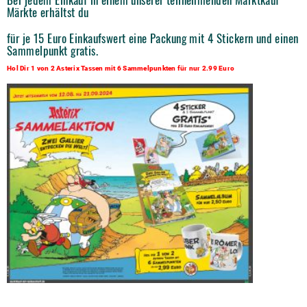
Märkte erhältst du
für je 15 Euro Einkaufswert eine Packung mit 4 Stickern und einen
Sammelpunkt gratis.
Hol Dir 1 von 2 Asterix Tassen mit 6 Sammelpunkten für nur 2.99 Euro