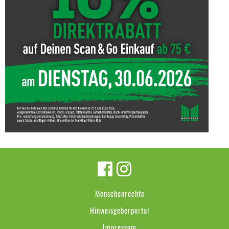
Menschenrechte
Hinweisgeberportal
Impressum