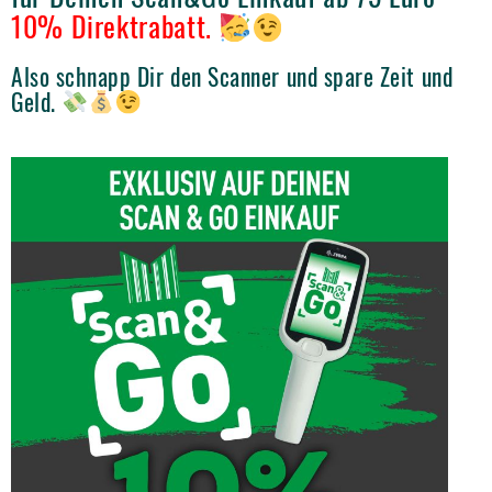
10% Direktrabatt.
Also schnapp Dir den Scanner und spare Zeit und
Geld.