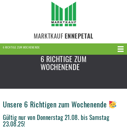
MARKTKAUF
ENNEPETAL
6 RICHTIGE ZUM WOCHENENDE
6 RICHTIGE ZUM
WOCHENENDE
Unsere 6 Richtigen zum Wochenende
Gültig nur von Donnerstag 21.08. bis Samstag
23.08.25!