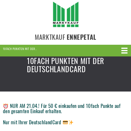
MARKTKAUF
ENNEPETAL
10FACH PUNKTEN MIT DER…
10FACH PUNKTEN MIT DER
DEUTSCHLANDCARD
NUR AM 21.04.! Für 50 € einkaufen und 10fach Punkte auf
den gesamten Einkauf erhalten.
Nur mit Ihrer DeutschlandCard