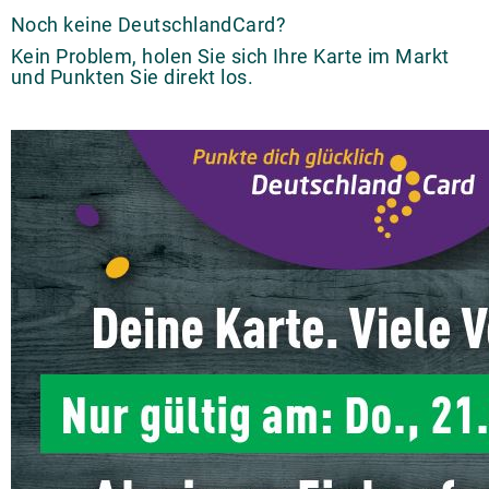
Noch keine DeutschlandCard?
Kein Problem, holen Sie sich Ihre Karte im Markt
und Punkten Sie direkt los.