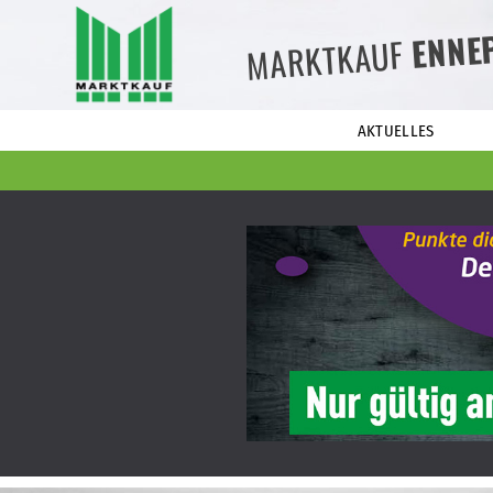
ENNE
MARKTKAUF
AKTUELLES