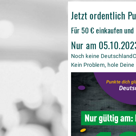
Jetzt ordentlich 
Für 50 € einkaufen und
Nur am 05.10.2023
Noch keine Deutschland
Kein Problem, hole Deine 